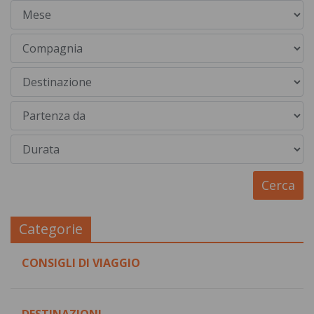
Categorie
CONSIGLI DI VIAGGIO