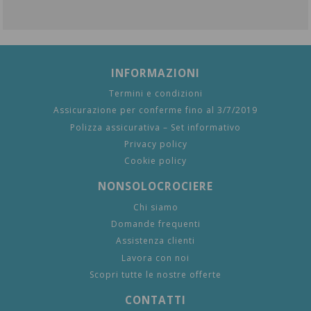
INFORMAZIONI
Termini e condizioni
Assicurazione per conferme fino al 3/7/2019
Polizza assicurativa – Set informativo
Privacy policy
Cookie policy
NONSOLOCROCIERE
Chi siamo
Domande frequenti
Assistenza clienti
Lavora con noi
Scopri tutte le nostre offerte
CONTATTI