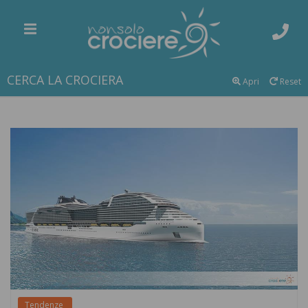
CERCA LA CROCIERA
Apri
Reset
Tendenze