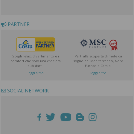
PARTNER
Scegli relax, divertimento e i
Parti alla scoperta di mete da
comfort che solo una crociera
sogno nel Mediterraneo, Nord
può darti!
Europa e Caraibi
leggi altro
leggi altro
SOCIAL NETWORK