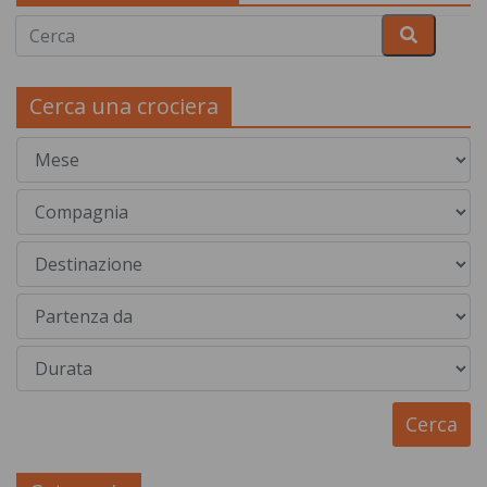
Cerca una crociera