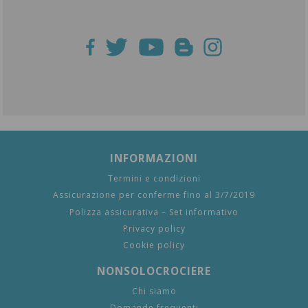
INFORMAZIONI
Termini e condizioni
Assicurazione per conferme fino al 3/7/2019
Polizza assicurativa – Set informativo
Privacy policy
Cookie policy
NONSOLOCROCIERE
Chi siamo
Domande frequenti