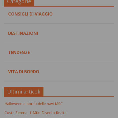
Categorie
CONSIGLI DI VIAGGIO
DESTINAZIONI
TENDENZE
VITA DI BORDO
Ultimi articoli
Halloween a bordo delle navi MSC
Costa Serena- Il Mito Diventa Realta'