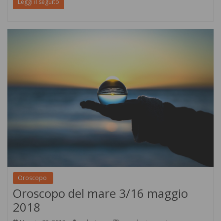
Leggi il seguito
Oroscopo
Oroscopo del mare 3/16 maggio
2018