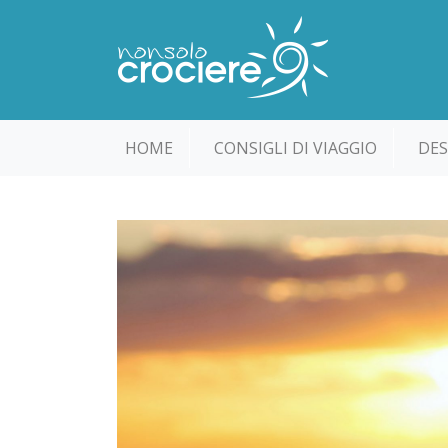
HOME
CONSIGLI DI VIAGGIO
DES