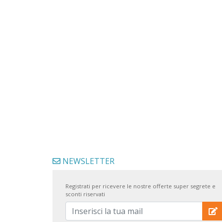
NEWSLETTER
Registrati per ricevere le nostre offerte super segrete e
sconti riservati