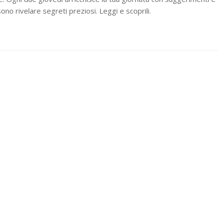
no rivelare segreti preziosi. Leggi e scoprili.