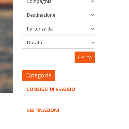
Categorie
CONSIGLI DI VIAGGIO
DESTINAZIONI
,