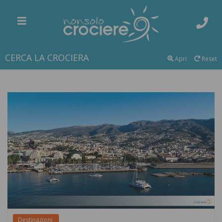
CERCA LA CROCIERA
Apri
Reset
Destinazioni