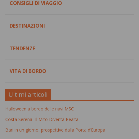
CONSIGLI DI VIAGGIO
DESTINAZIONI
TENDENZE
VITA DI BORDO
Ultimi articoli
Halloween a bordo delle navi MSC
Costa Serena- Il Mito Diventa Realta'
Bari in un giorno, prospettive dalla Porta d’Europa