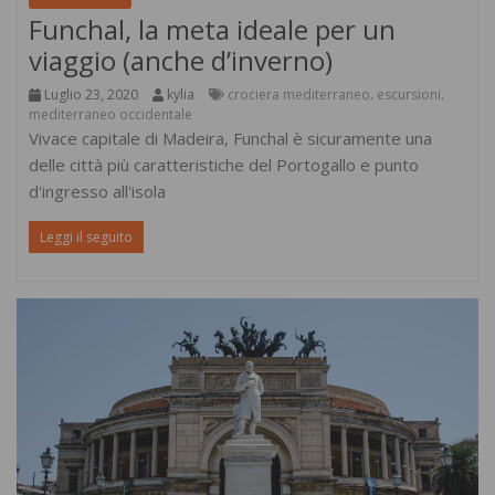
Funchal, la meta ideale per un
viaggio (anche d’inverno)
Luglio 23, 2020
kylia
crociera mediterraneo
escursioni
,
,
mediterraneo occidentale
Vivace capitale di Madeira, Funchal è sicuramente una
delle città più caratteristiche del Portogallo e punto
d'ingresso all'isola
Leggi il seguito