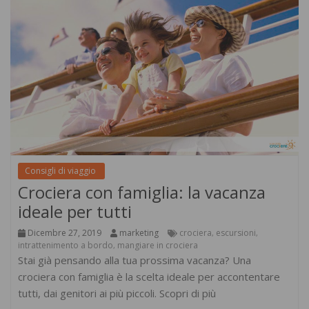
Consigli di viaggio
Crociera con famiglia: la vacanza
ideale per tutti
Dicembre 27, 2019
marketing
crociera
escursioni
,
,
intrattenimento a bordo
mangiare in crociera
,
Stai già pensando alla tua prossima vacanza? Una
crociera con famiglia è la scelta ideale per accontentare
tutti, dai genitori ai più piccoli. Scopri di più