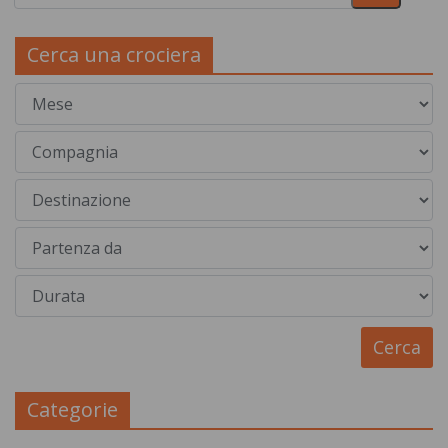
Cerca una crociera
Categorie