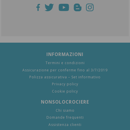
INFORMAZIONI
Termini e condizioni
Assicurazione per conferme fino al 3/7/2019
Polizza assicurativa – Set informativo
Privacy policy
Cookie policy
NONSOLOCROCIERE
Chi siamo
Domande frequenti
Assistenza clienti