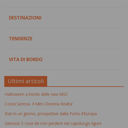
DESTINAZIONI
TENDENZE
VITA DI BORDO
Ultimi articoli
Halloween a bordo delle navi MSC
Costa Serena- Il Mito Diventa Realta'
Bari in un giorno, prospettive dalla Porta d’Europa
Genova: 5 cose da non perdere nel capoluogo ligure