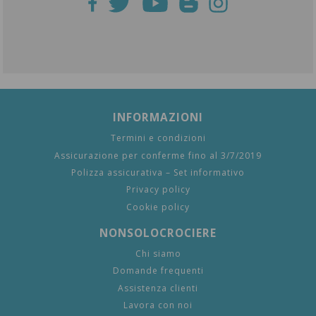
INFORMAZIONI
Termini e condizioni
Assicurazione per conferme fino al 3/7/2019
Polizza assicurativa – Set informativo
Privacy policy
Cookie policy
NONSOLOCROCIERE
Chi siamo
Domande frequenti
Assistenza clienti
Lavora con noi