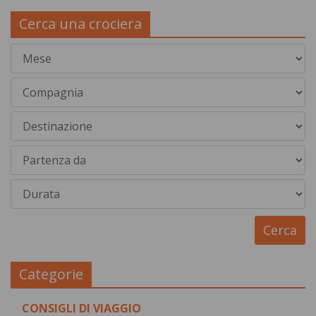
Cerca una crociera
Categorie
CONSIGLI DI VIAGGIO