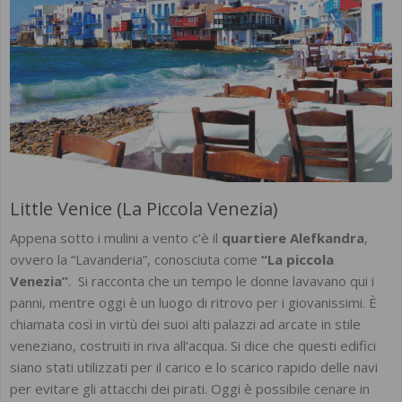
Little Venice (La Piccola Venezia)
Appena sotto i mulini a vento c’è il
quartiere Alefkandra
,
ovvero la “Lavanderia”, conosciuta come
“La piccola
Venezia”
. Si racconta che un tempo le donne lavavano qui i
panni, mentre oggi è un luogo di ritrovo per i giovanissimi. È
chiamata così in virtù dei suoi alti palazzi ad arcate in stile
veneziano, costruiti in riva all’acqua. Si dice che questi edifici
siano stati utilizzati per il carico e lo scarico rapido delle navi
per evitare gli attacchi dei pirati. Oggi è possibile cenare in