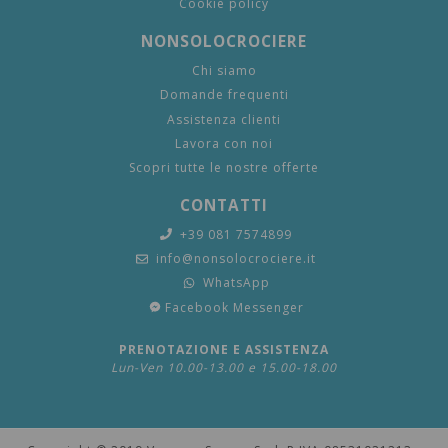
Cookie policy
NONSOLOCROCIERE
Chi siamo
Domande frequenti
Assistenza clienti
Lavora con noi
Scopri tutte le nostre offerte
CONTATTI
+39 081 7574899
info@nonsolocrociere.it
WhatsApp
Facebook Messenger
PRENOTAZIONE E ASSISTENZA
Lun-Ven 10.00-13.00 e 15.00-18.00