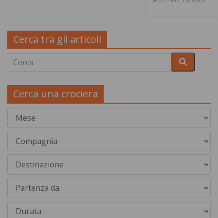
Cerca tra gli articoli
Cerca una crociera