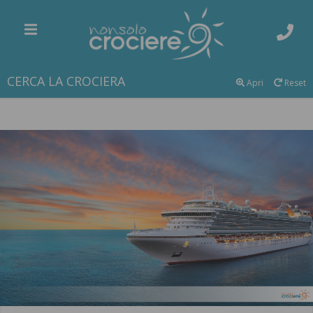
CERCA LA CROCIERA
Apri
Reset