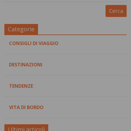
Categorie
CONSIGLI DI VIAGGIO
DESTINAZIONI
TENDENZE
VITA DI BORDO
Ultimi articoli