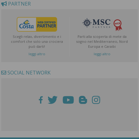
PARTNER
Scegli relax, divertimento e i
Parti alla scoperta di mete da
comfort che solo una crociera
sogno nel Mediterraneo, Nord
può darti!
Europa e Caraibi
leggi altro
leggi altro
SOCIAL NETWORK