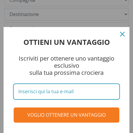
OTTIENI UN VANTAGGIO
Iscriviti per ottenere uno vantaggio
esclusivo
sulla tua prossima crociera
Categorie
CONSIGLI DI VIAGGIO
DESTINAZIONI
VOGLIO OTTENERE UN VANTAGGIO