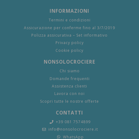
INFORMAZIONI
Termini e condizioni
Assicurazione per conferme fino al 3/7/2019
Polizza assicurativa – Set informativo
Privacy policy
Cookie policy
NONSOLOCROCIERE
Chi siamo
Domande frequenti
Assistenza clienti
Lavora con noi
Scopri tutte le nostre offerte
CONTATTI
+39 081 7574899
info@nonsolocrociere.it
WhatsApp