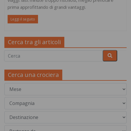
prima approfittando di grandi vantaggi.
Leggi il seguito
Cerca tra gli articoli
Cerca una crociera