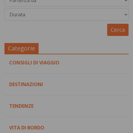
Categorie
CONSIGLI DI VIAGGIO
DESTINAZIONI
TENDENZE
VITA DI BORDO