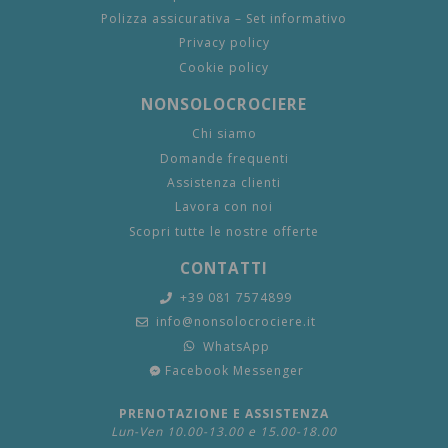
Polizza assicurativa – Set informativo
Privacy policy
Cookie policy
NONSOLOCROCIERE
Chi siamo
Domande frequenti
Assistenza clienti
Lavora con noi
Scopri tutte le nostre offerte
CONTATTI
+39 081 7574899
info@nonsolocrociere.it
WhatsApp
Facebook Messenger
PRENOTAZIONE E ASSISTENZA
Lun-Ven 10.00-13.00 e 15.00-18.00