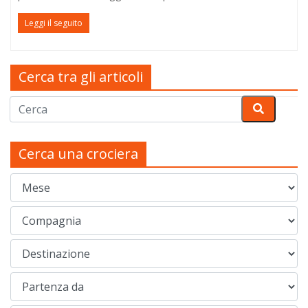
Leggi il seguito
Cerca tra gli articoli
Cerca una crociera