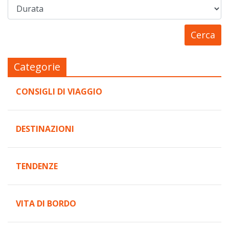
Categorie
CONSIGLI DI VIAGGIO
DESTINAZIONI
TENDENZE
VITA DI BORDO