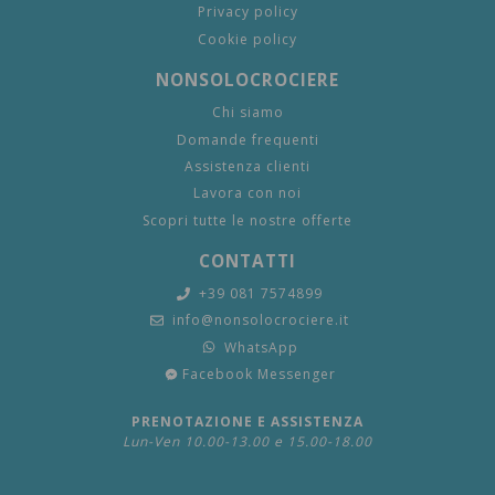
Privacy policy
Cookie policy
NONSOLOCROCIERE
Chi siamo
Domande frequenti
Assistenza clienti
Lavora con noi
Scopri tutte le nostre offerte
CONTATTI
+39 081 7574899
info@nonsolocrociere.it
WhatsApp
Facebook Messenger
PRENOTAZIONE E ASSISTENZA
Lun-Ven 10.00-13.00 e 15.00-18.00