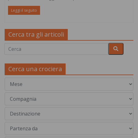
Leggi il seguito
Cerca tra gli articoli
Cerca una crociera