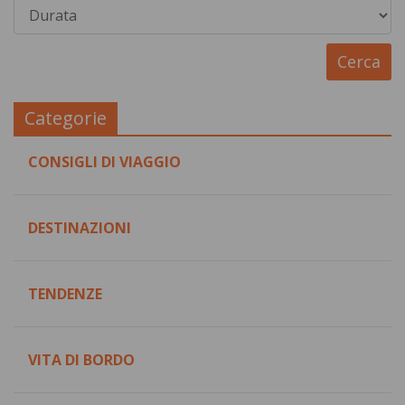
Categorie
CONSIGLI DI VIAGGIO
DESTINAZIONI
TENDENZE
VITA DI BORDO