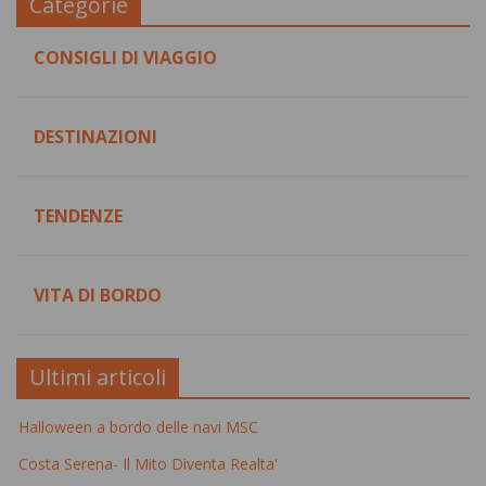
Categorie
CONSIGLI DI VIAGGIO
DESTINAZIONI
TENDENZE
VITA DI BORDO
Ultimi articoli
Halloween a bordo delle navi MSC
Costa Serena- Il Mito Diventa Realta'