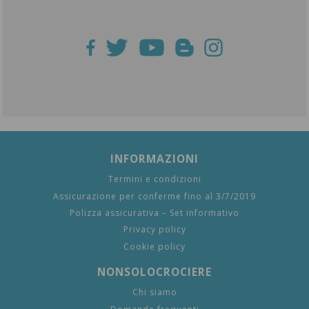
INFORMAZIONI
Termini e condizioni
Assicurazione per conferme fino al 3/7/2019
Polizza assicurativa – Set informativo
Privacy policy
Cookie policy
NONSOLOCROCIERE
Chi siamo