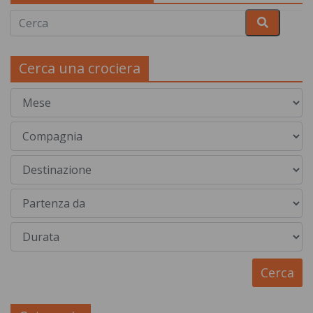
Cerca una crociera