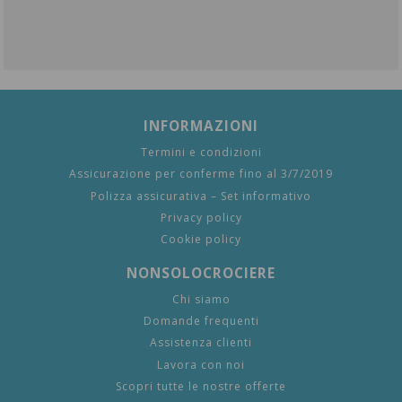
INFORMAZIONI
Termini e condizioni
Assicurazione per conferme fino al 3/7/2019
Polizza assicurativa – Set informativo
Privacy policy
Cookie policy
NONSOLOCROCIERE
Chi siamo
Domande frequenti
Assistenza clienti
Lavora con noi
Scopri tutte le nostre offerte