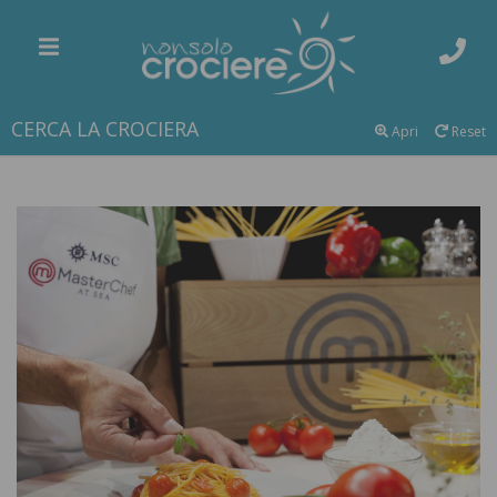
CERCA LA CROCIERA
Apri
Reset