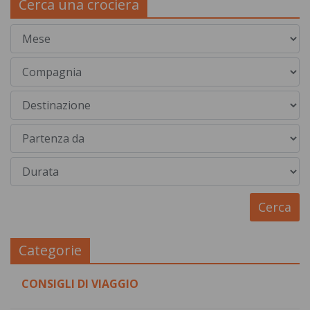
Cerca una crociera
Categorie
CONSIGLI DI VIAGGIO