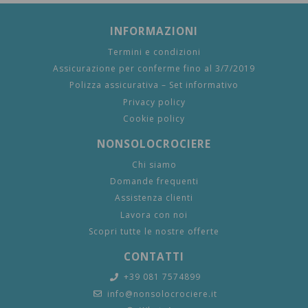
INFORMAZIONI
Termini e condizioni
Assicurazione per conferme fino al 3/7/2019
Polizza assicurativa – Set informativo
Privacy policy
Cookie policy
NONSOLOCROCIERE
Chi siamo
Domande frequenti
Assistenza clienti
Lavora con noi
Scopri tutte le nostre offerte
CONTATTI
+39 081 7574899
info@nonsolocrociere.it