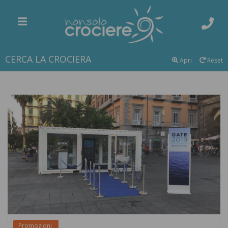
CERCA LA CROCIERA
Apri
Reset
Promozioni