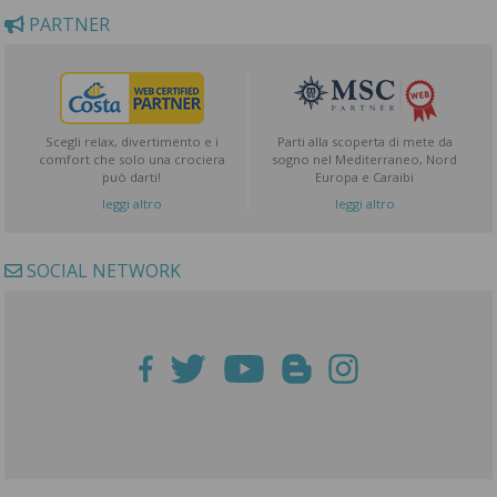
PARTNER
Scegli relax, divertimento e i
Parti alla scoperta di mete da
comfort che solo una crociera
sogno nel Mediterraneo, Nord
può darti!
Europa e Caraibi
leggi altro
leggi altro
SOCIAL NETWORK