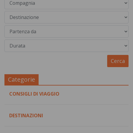
Categorie
CONSIGLI DI VIAGGIO
DESTINAZIONI