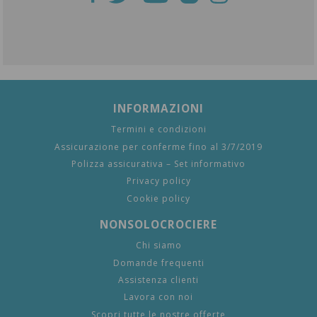
INFORMAZIONI
Termini e condizioni
Assicurazione per conferme fino al 3/7/2019
Polizza assicurativa – Set informativo
Privacy policy
Cookie policy
NONSOLOCROCIERE
Chi siamo
Domande frequenti
Assistenza clienti
Lavora con noi
Scopri tutte le nostre offerte