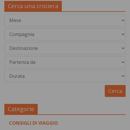
Cerca una crociera
Categorie
CONSIGLI DI VIAGGIO