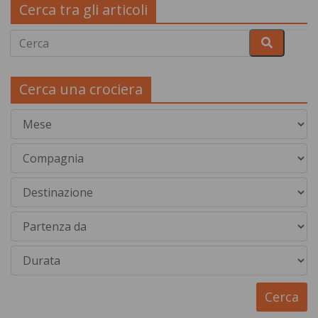
Cerca tra gli articoli
Cerca una crociera