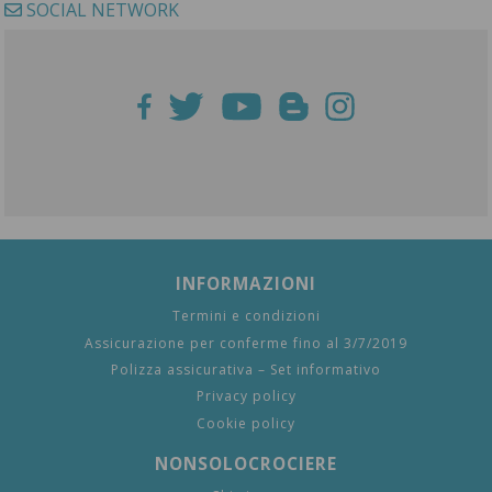
SOCIAL NETWORK
INFORMAZIONI
Termini e condizioni
Assicurazione per conferme fino al 3/7/2019
Polizza assicurativa – Set informativo
Privacy policy
Cookie policy
NONSOLOCROCIERE