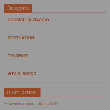
Categorie
CONSIGLI DI VIAGGIO
DESTINAZIONI
TENDENZE
VITA DI BORDO
Ultimi articoli
Halloween a bordo delle navi MSC