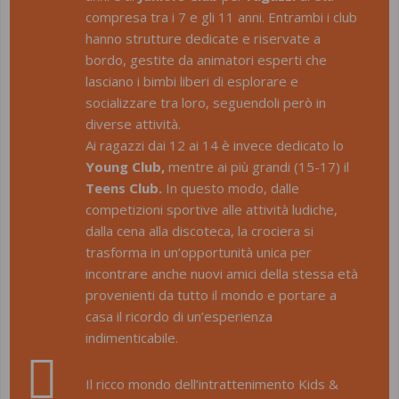
compresa tra i 7 e gli 11 anni. Entrambi i club
hanno strutture dedicate e riservate a
bordo, gestite da animatori esperti che
lasciano i bimbi liberi di esplorare e
socializzare tra loro, seguendoli però in
diverse attività.
Ai ragazzi dai 12 ai 14 è invece dedicato lo
Young Club,
mentre ai più grandi (15-17) il
Teens Club.
In questo modo, dalle
competizioni sportive alle attività ludiche,
dalla cena alla discoteca, la crociera si
trasforma in un’opportunità unica per
incontrare anche nuovi amici della stessa età
provenienti da tutto il mondo e portare a
casa il ricordo di un’esperienza
indimenticabile.
Il ricco mondo dell’intrattenimento Kids &