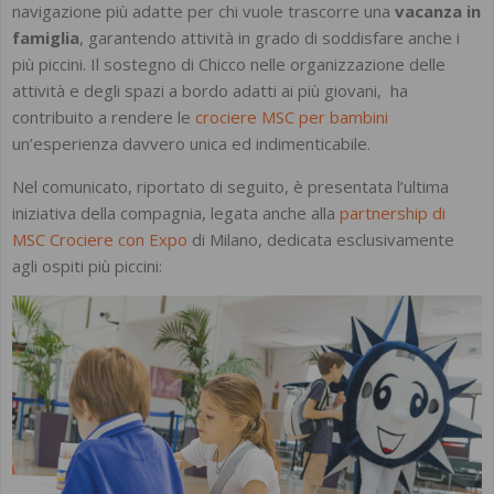
navigazione più adatte per chi vuole trascorre una
vacanza in
famiglia
, garantendo attività in grado di soddisfare anche i
più piccini. Il sostegno di Chicco nelle organizzazione delle
attività e degli spazi a bordo adatti ai più giovani, ha
contribuito a rendere le
crociere MSC per bambini
un’esperienza davvero unica ed indimenticabile.
Nel comunicato, riportato di seguito, è presentata l’ultima
iniziativa della compagnia, legata anche alla
partnership di
MSC Crociere con Expo
di Milano, dedicata esclusivamente
agli ospiti più piccini: