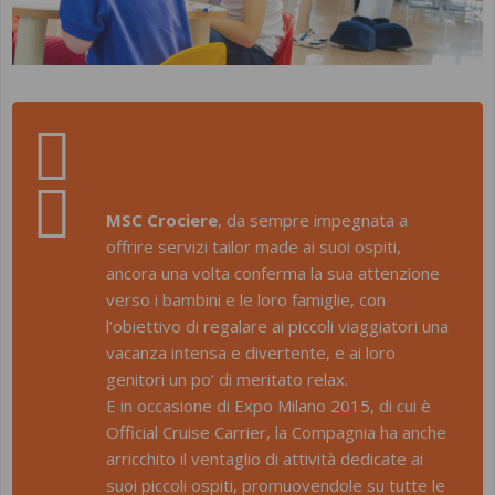
MSC Crociere
, da sempre impegnata a
offrire servizi tailor made ai suoi ospiti,
ancora una volta conferma la sua attenzione
verso i bambini e le loro famiglie, con
l’obiettivo di regalare ai piccoli viaggiatori una
vacanza intensa e divertente, e ai loro
genitori un po’ di meritato relax.
E in occasione di Expo Milano 2015, di cui è
Official Cruise Carrier, la Compagnia ha anche
arricchito il ventaglio di attività dedicate ai
suoi piccoli ospiti, promuovendole su tutte le