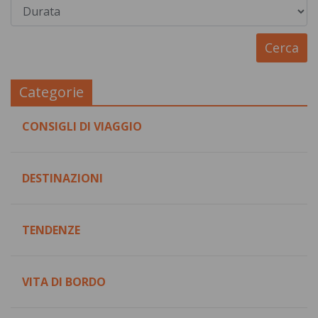
Categorie
CONSIGLI DI VIAGGIO
DESTINAZIONI
TENDENZE
VITA DI BORDO