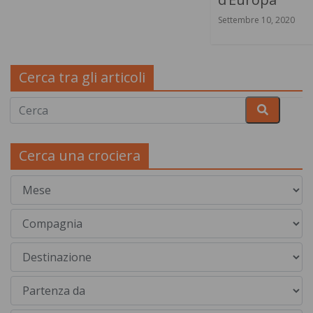
Settembre 10, 2020
Cerca tra gli articoli
Cerca una crociera