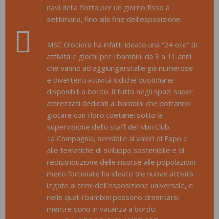
navi della flotta per un giorno fisso a
settimana, fino alla fine dell’esposizione.
MSC Crociere ha infatti ideato una “
24 ore”
di
attività e giochi per i bambini da 3 a 11 anni
che vanno ad aggiungersi alle già numerose
e divertenti attività ludiche quotidiane
disponibili a bordo. Il tutto negli spazi super
attrezzati dedicati ai bambini che potranno
giocare con i loro coetanei sotto la
supervisione dello staff del Mini Club.
La Compagnia, sensibile ai valori di Expo e
alle tematiche di sviluppo sostenibile e di
redistribuzione delle risorse alle popolazioni
meno fortunate ha ideato tre nuove attività
legate ai temi dell’esposizione universale, e
nelle quali i bambini possono cimentarsi
mentre sono in vacanza a bordo: