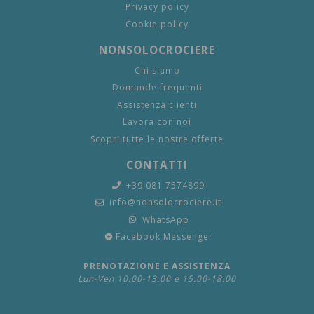
Privacy policy
Cookie policy
NONSOLOCROCIERE
Chi siamo
Domande frequenti
Assistenza clienti
Lavora con noi
Scopri tutte le nostre offerte
CONTATTI
+39 081 7574899
info@nonsolocrociere.it
WhatsApp
Facebook Messenger
PRENOTAZIONE E ASSISTENZA
Lun-Ven 10.00-13.00 e 15.00-18.00