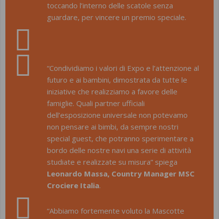
toccando l’interno delle scatole senza
guardare, per vincere un premio speciale.
“
Condividiamo i valori di Expo e l’attenzione al
futuro e ai bambini, dimostrata da tutte le
iniziative che realizziamo a favore delle
famiglie. Quali partner ufficiali
dell’esposizione universale non potevamo
non pensare ai bimbi, da sempre nostri
special guest, che potranno sperimentare a
bordo delle nostre navi una serie di attività
studiate e realizzate su misura”
spiega
Leonardo Massa, Country Manager MSC
Crociere Italia
.
“Abbiamo fortemente voluto la Mascotte