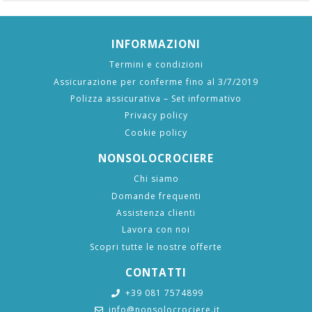
INFORMAZIONI
Termini e condizioni
Assicurazione per conferme fino al 3/7/2019
Polizza assicurativa – Set informativo
Privacy policy
Cookie policy
NONSOLOCROCIERE
Chi siamo
Domande frequenti
Assistenza clienti
Lavora con noi
Scopri tutte le nostre offerte
CONTATTI
+39 081 7574899
info@nonsolocrociere.it