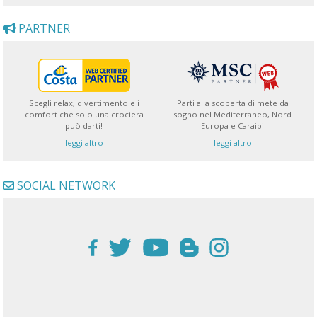
PARTNER
Scegli relax, divertimento e i
Parti alla scoperta di mete da
comfort che solo una crociera
sogno nel Mediterraneo, Nord
può darti!
Europa e Caraibi
leggi altro
leggi altro
SOCIAL NETWORK