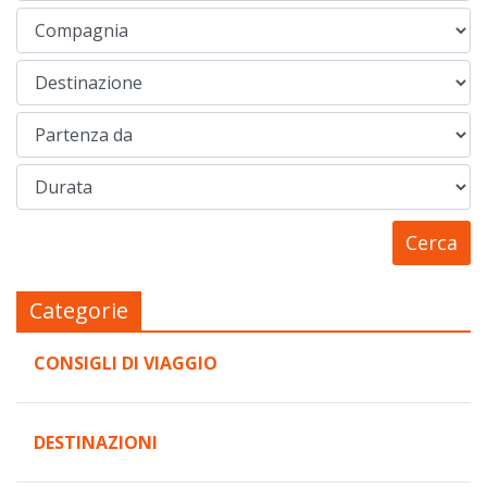
Categorie
CONSIGLI DI VIAGGIO
DESTINAZIONI