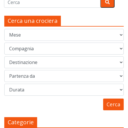
Cerca una crociera
Categorie