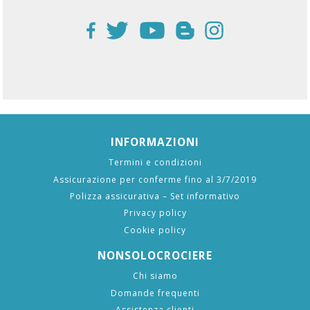
INFORMAZIONI
Termini e condizioni
Assicurazione per conferme fino al 3/7/2019
Polizza assicurativa – Set informativo
Privacy policy
Cookie policy
NONSOLOCROCIERE
Chi siamo
Domande frequenti
Assistenza clienti