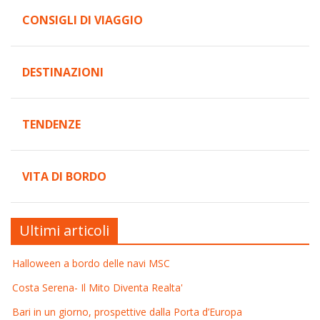
CONSIGLI DI VIAGGIO
DESTINAZIONI
TENDENZE
VITA DI BORDO
Ultimi articoli
Halloween a bordo delle navi MSC
Costa Serena- Il Mito Diventa Realta'
Bari in un giorno, prospettive dalla Porta d’Europa