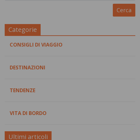
Categorie
CONSIGLI DI VIAGGIO
DESTINAZIONI
TENDENZE
VITA DI BORDO
Ultimi articoli