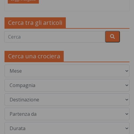
Cerca tra gli articoli
Cerca una crociera