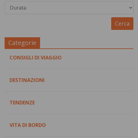
Categorie
CONSIGLI DI VIAGGIO
DESTINAZIONI
TENDENZE
VITA DI BORDO