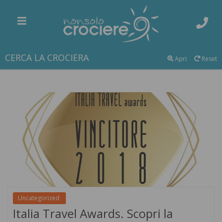
CERCA LA CROCIERA
Apri
Reset
Uncategorized
Italia Travel Awards. Scopri la