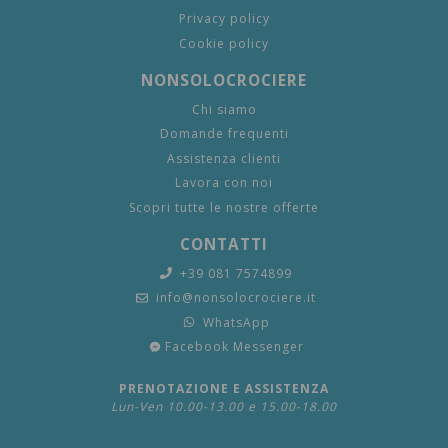
Privacy policy
Cookie policy
NONSOLOCROCIERE
Chi siamo
Domande frequenti
Assistenza clienti
Lavora con noi
Scopri tutte le nostre offerte
CONTATTI
+39 081 7574899
info@nonsolocrociere.it
WhatsApp
Facebook Messenger
PRENOTAZIONE E ASSISTENZA
Lun-Ven 10.00-13.00 e 15.00-18.00