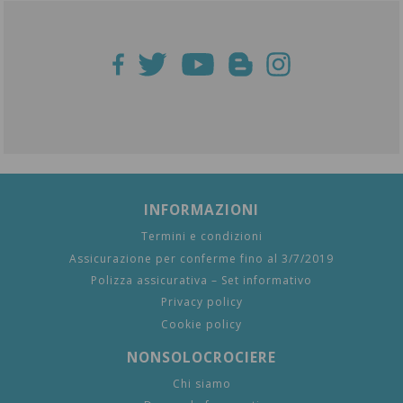
INFORMAZIONI
Termini e condizioni
Assicurazione per conferme fino al 3/7/2019
Polizza assicurativa – Set informativo
Privacy policy
Cookie policy
NONSOLOCROCIERE
Chi siamo