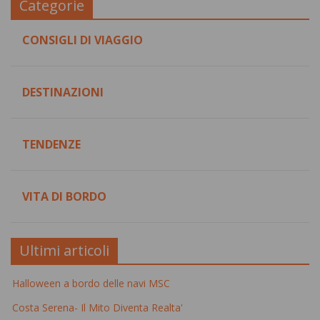
Categorie
CONSIGLI DI VIAGGIO
DESTINAZIONI
TENDENZE
VITA DI BORDO
Ultimi articoli
Halloween a bordo delle navi MSC
Costa Serena- Il Mito Diventa Realta'