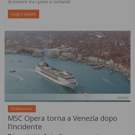
di essere tra i primi a visitarla!
Leggi il seguito
Destinazioni
MSC Opera torna a Venezia dopo
l’incidente