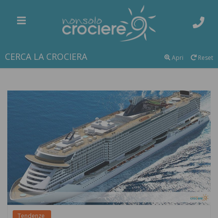
CERCA LA CROCIERA
Apri
Reset
Tendenze