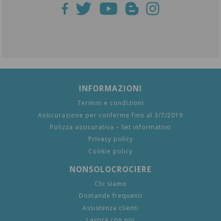
INFORMAZIONI
Termini e condizioni
Assicurazione per conferme fino al 3/7/2019
Polizza assicurativa – Set informativo
Privacy policy
Cookie policy
NONSOLOCROCIERE
Chi siamo
Domande frequenti
Assistenza clienti
Lavora con noi