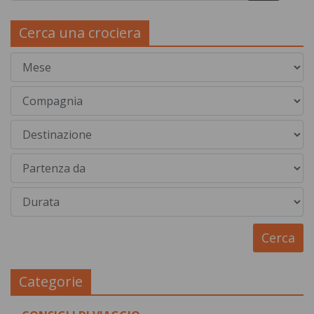
Cerca una crociera
Categorie