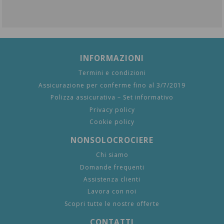
INFORMAZIONI
Termini e condizioni
Assicurazione per conferme fino al 3/7/2019
Polizza assicurativa – Set informativo
Privacy policy
Cookie policy
NONSOLOCROCIERE
Chi siamo
Domande frequenti
Assistenza clienti
Lavora con noi
Scopri tutte le nostre offerte
CONTATTI