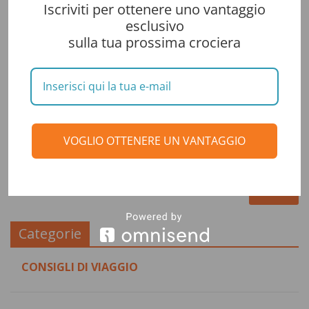
Iscriviti per ottenere uno vantaggio
esclusivo
sulla tua prossima crociera
VOGLIO OTTENERE UN VANTAGGIO
Categorie
CONSIGLI DI VIAGGIO