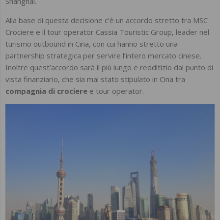
Shanghai.
Alla base di questa decisione c’è un accordo stretto tra MSC
Crociere e il tour operator Cassia Touristic Group, leader nel
turismo outbound in Cina, con cui hanno stretto una
partnership strategica per servire l’intero mercato cinese.
Inoltre quest’accordo sarà il più lungo e redditizio dal punto di
vista finanziario, che sia mai stato stipulato in Cina tra
compagnia di crociere
e tour operator.