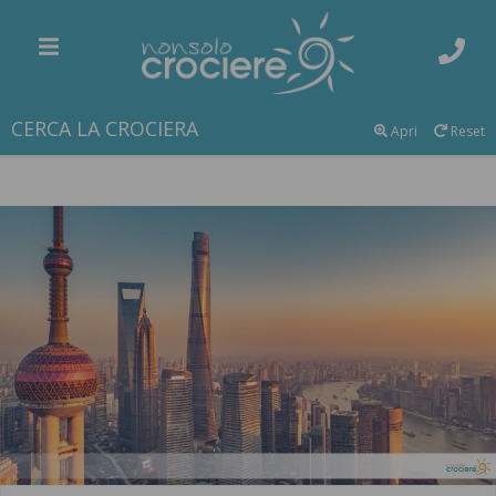
CERCA LA CROCIERA
Apri
Reset