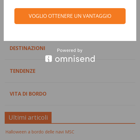
Categorie
VOGLIO OTTENERE UN VANTAGGIO
CONSIGLI DI VIAGGIO
DESTINAZIONI
TENDENZE
VITA DI BORDO
Ultimi articoli
Halloween a bordo delle navi MSC