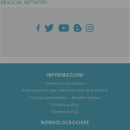
SOCIAL NETWORK
INFORMAZIONI
Termini e condizioni
Assicurazione per conferme fino al 3/7/2019
Polizza assicurativa – Set informativo
Privacy policy
Cookie policy
NONSOLOCROCIERE