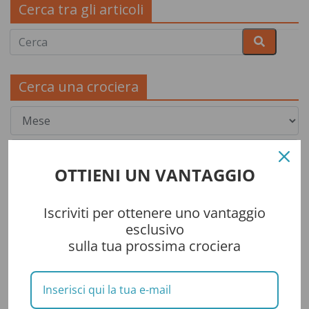
Cerca tra gli articoli
Cerca una crociera
OTTIENI UN VANTAGGIO
Iscriviti per ottenere uno vantaggio
esclusivo
sulla tua prossima crociera