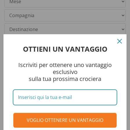
OTTIENI UN VANTAGGIO
Iscriviti per ottenere uno vantaggio
esclusivo
sulla tua prossima crociera
Categorie
CONSIGLI DI VIAGGIO
VOGLIO OTTENERE UN VANTAGGIO
DESTINAZIONI