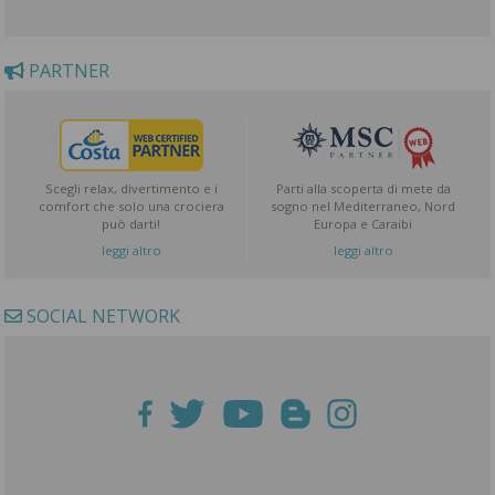
PARTNER
Scegli relax, divertimento e i
Parti alla scoperta di mete da
comfort che solo una crociera
sogno nel Mediterraneo, Nord
può darti!
Europa e Caraibi
leggi altro
leggi altro
SOCIAL NETWORK