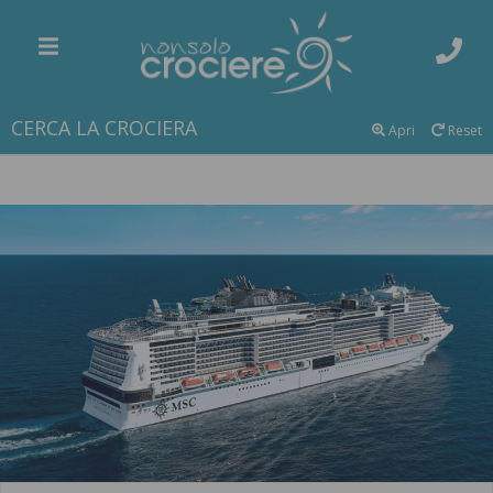
CERCA LA CROCIERA
Apri
Reset