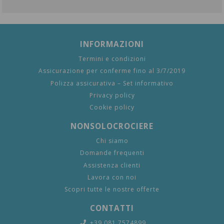
INFORMAZIONI
Termini e condizioni
Assicurazione per conferme fino al 3/7/2019
Polizza assicurativa – Set informativo
Privacy policy
Cookie policy
NONSOLOCROCIERE
Chi siamo
Domande frequenti
Assistenza clienti
Lavora con noi
Scopri tutte le nostre offerte
CONTATTI
+39 081 7574899