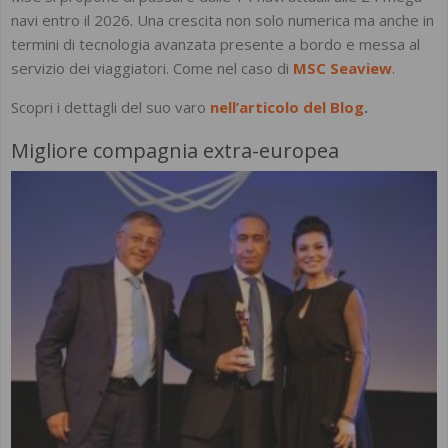
navi entro il 2026. Una crescita non solo numerica ma anche in
termini di tecnologia avanzata presente a bordo e messa al
servizio dei viaggiatori. Come nel caso di
MSC Seaview
.
Scopri i dettagli del suo varo
nell’articolo del Blog
.
Migliore compagnia extra-europea