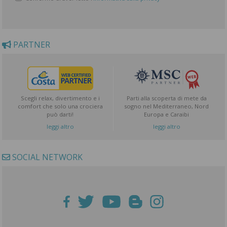
PARTNER
Scegli relax, divertimento e i
Parti alla scoperta di mete da
comfort che solo una crociera
sogno nel Mediterraneo, Nord
può darti!
Europa e Caraibi
leggi altro
leggi altro
SOCIAL NETWORK