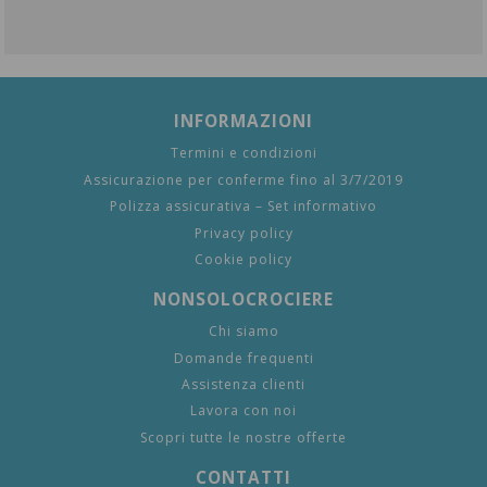
INFORMAZIONI
Termini e condizioni
Assicurazione per conferme fino al 3/7/2019
Polizza assicurativa – Set informativo
Privacy policy
Cookie policy
NONSOLOCROCIERE
Chi siamo
Domande frequenti
Assistenza clienti
Lavora con noi
Scopri tutte le nostre offerte
CONTATTI