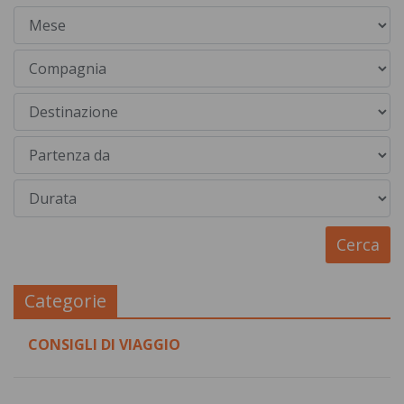
Categorie
CONSIGLI DI VIAGGIO