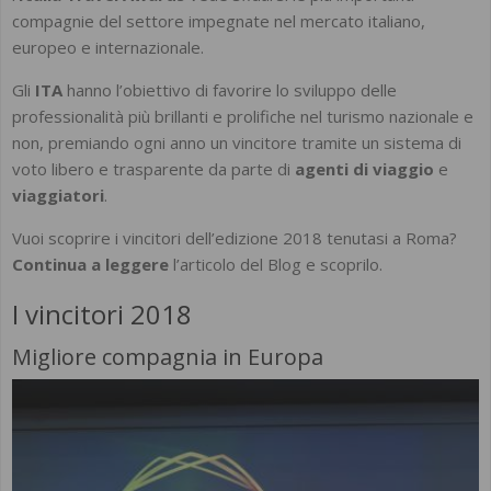
compagnie del settore impegnate nel mercato italiano,
europeo e internazionale.
Gli
ITA
hanno l’obiettivo di favorire lo sviluppo delle
professionalità più brillanti e prolifiche nel turismo nazionale e
non, premiando ogni anno un vincitore tramite un sistema di
voto libero e trasparente da parte di
agenti di viaggio
e
viaggiatori
.
Vuoi scoprire i vincitori dell’edizione 2018 tenutasi a Roma?
Continua a leggere
l’articolo del Blog e scoprilo.
I vincitori 2018
Migliore compagnia in Europa