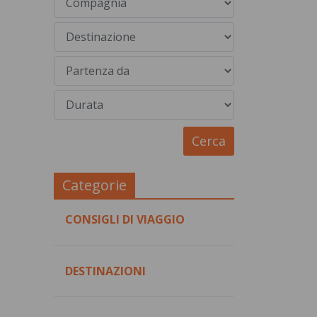
Categorie
CONSIGLI DI VIAGGIO
DESTINAZIONI