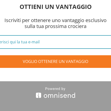
OTTIENI UN VANTAGGIO
Iscriviti per ottenere uno vantaggio esclusivo
sulla tua prossima crociera
VOGLIO OTTENERE UN VANTAGGIO