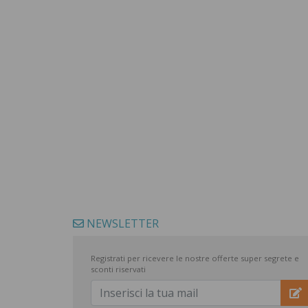
NEWSLETTER
Registrati per ricevere le nostre offerte super segrete e
sconti riservati