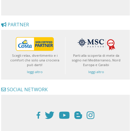
PARTNER
Scegli relax, divertimento e i
Parti alla scoperta di mete da
comfort che solo una crociera
sogno nel Mediterraneo, Nord
può darti!
Europa e Caraibi
leggi altro
leggi altro
SOCIAL NETWORK