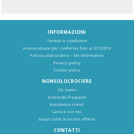
INFORMAZIONI
Termini e condizioni
Assicurazione per conferme fino al 3/7/2019
Polizza assicurativa – Set informativo
Privacy policy
Cookie policy
NONSOLOCROCIERE
Chi siamo
Domande frequenti
Assistenza clienti
Lavora con noi
Scopri tutte le nostre offerte
CONTATTI