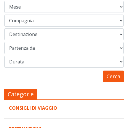
Categorie
CONSIGLI DI VIAGGIO