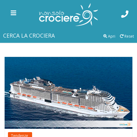
CERCA LA CROCIERA
Apri
Reset
Tendenze