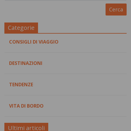
Categorie
CONSIGLI DI VIAGGIO
DESTINAZIONI
TENDENZE
VITA DI BORDO
Ultimi articoli