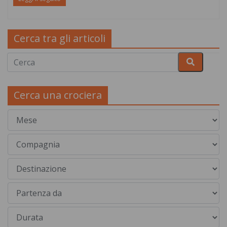
Cerca tra gli articoli
Cerca una crociera