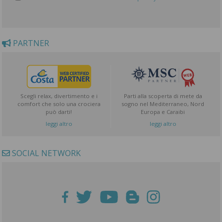
PARTNER
Scegli relax, divertimento e i
Parti alla scoperta di mete da
comfort che solo una crociera
sogno nel Mediterraneo, Nord
può darti!
Europa e Caraibi
leggi altro
leggi altro
SOCIAL NETWORK