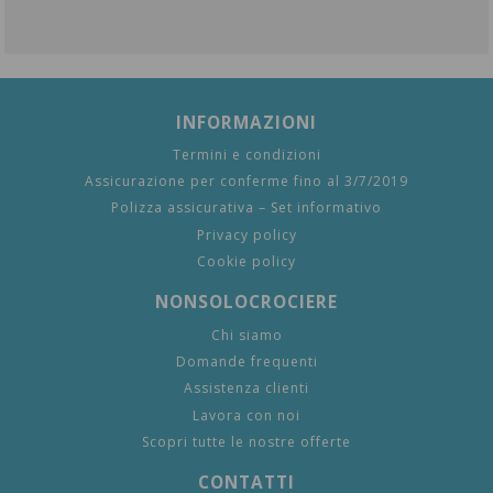
INFORMAZIONI
Termini e condizioni
Assicurazione per conferme fino al 3/7/2019
Polizza assicurativa – Set informativo
Privacy policy
Cookie policy
NONSOLOCROCIERE
Chi siamo
Domande frequenti
Assistenza clienti
Lavora con noi
Scopri tutte le nostre offerte
CONTATTI