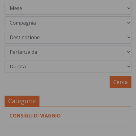
Categorie
CONSIGLI DI VIAGGIO