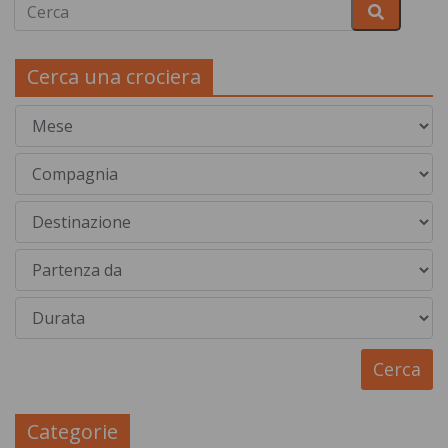
Cerca una crociera
Categorie