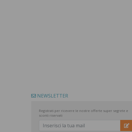
NEWSLETTER
Registrati per ricevere le nostre offerte super segrete e
sconti riservati