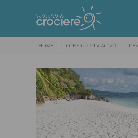
HOME
CONSIGLI DI VIAGGIO
DES