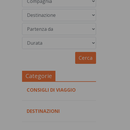
Categorie
CONSIGLI DI VIAGGIO
DESTINAZIONI