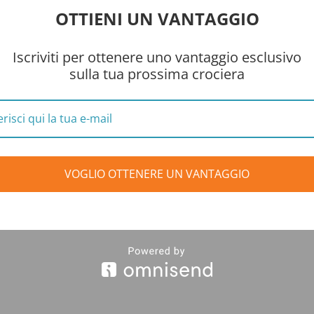
OTTIENI UN VANTAGGIO
Iscriviti per ottenere uno vantaggio esclusivo
sulla tua prossima crociera
VOGLIO OTTENERE UN VANTAGGIO