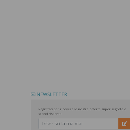
NEWSLETTER
Registrati per ricevere le nostre offerte super segrete e
sconti riservati