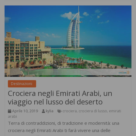
Destinazioni
Crociera negli Emirati Arabi, un
viaggio nel lusso del deserto
Aprile 10, 2019
kylia
crociera
crociera di lusso
emirati
,
,
arabi
Terra di contraddizioni, di tradizione e modernità: una
crociera negli Emirati Arabi ti farà vivere una delle