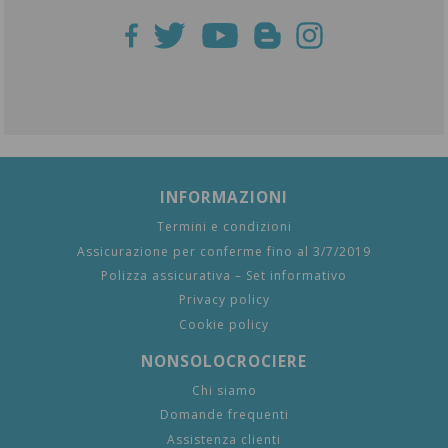
INFORMAZIONI
Termini e condizioni
Assicurazione per conferme fino al 3/7/2019
Polizza assicurativa – Set informativo
Privacy policy
Cookie policy
NONSOLOCROCIERE
Chi siamo
Domande frequenti
Assistenza clienti