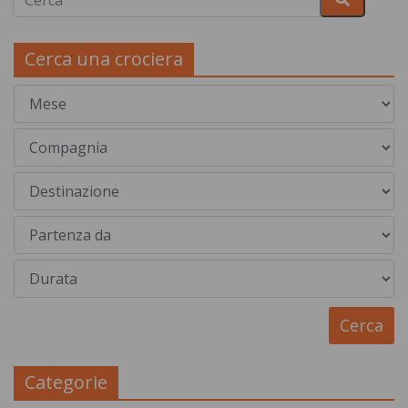
Cerca una crociera
Categorie