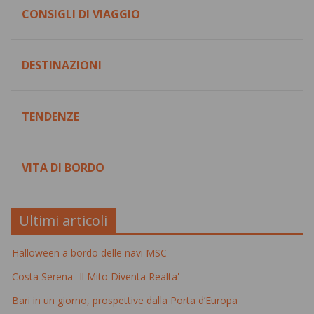
CONSIGLI DI VIAGGIO
DESTINAZIONI
TENDENZE
VITA DI BORDO
Ultimi articoli
Halloween a bordo delle navi MSC
Costa Serena- Il Mito Diventa Realta'
Bari in un giorno, prospettive dalla Porta d’Europa