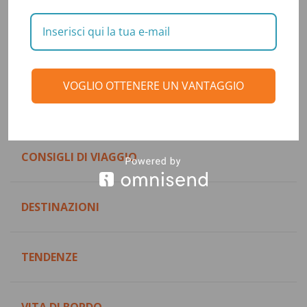
VOGLIO OTTENERE UN VANTAGGIO
Categorie
CONSIGLI DI VIAGGIO
DESTINAZIONI
TENDENZE