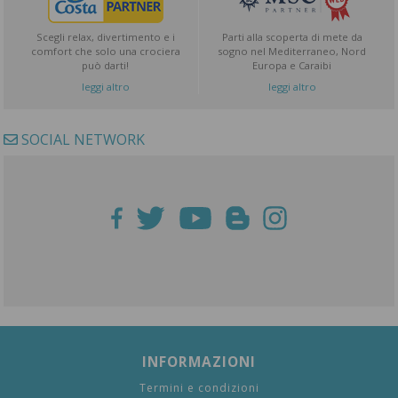
Scegli relax, divertimento e i
Parti alla scoperta di mete da
comfort che solo una crociera
sogno nel Mediterraneo, Nord
può darti!
Europa e Caraibi
leggi altro
leggi altro
SOCIAL NETWORK
INFORMAZIONI
Termini e condizioni