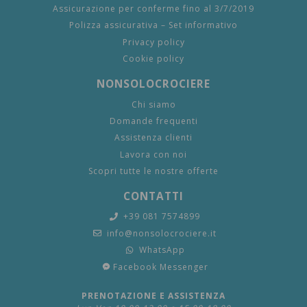
Assicurazione per conferme fino al 3/7/2019
Polizza assicurativa – Set informativo
Privacy policy
Cookie policy
NONSOLOCROCIERE
Chi siamo
Domande frequenti
Assistenza clienti
Lavora con noi
Scopri tutte le nostre offerte
CONTATTI
+39 081 7574899
info@nonsolocrociere.it
WhatsApp
Facebook Messenger
PRENOTAZIONE E ASSISTENZA