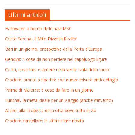
Ultimi articoli
Halloween a bordo delle navi MSC
Costa Serena- Il Mito Diventa Realta'
Bari in un giorno, prospettive dalla Porta d’Europa
Genova: 5 cose da non perdere nel capoluogo ligure
Corfù, cosa fare e vedere nella verde isola dello Ionio
Crociere: pronte a ripartire con nuove misure anticontagio
Palma di Maiorca: 5 cose da fare in un giorno
Funchal, la meta ideale per un viaggio (anche d’inverno)
Atene: alla scoperta della città dove tutto iniziò
Crociere cancellate: le ultimissime novità