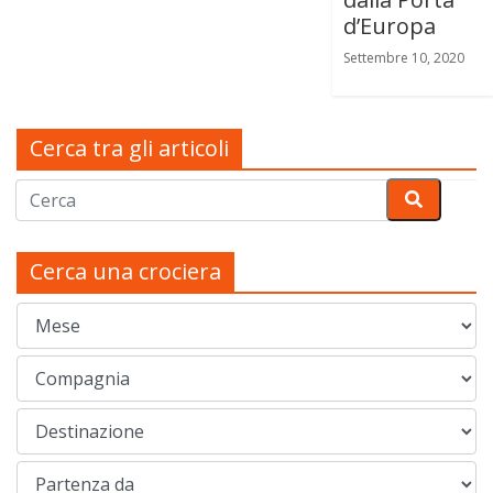
d’Europa
Settembre 10, 2020
Cerca tra gli articoli
Cerca una crociera