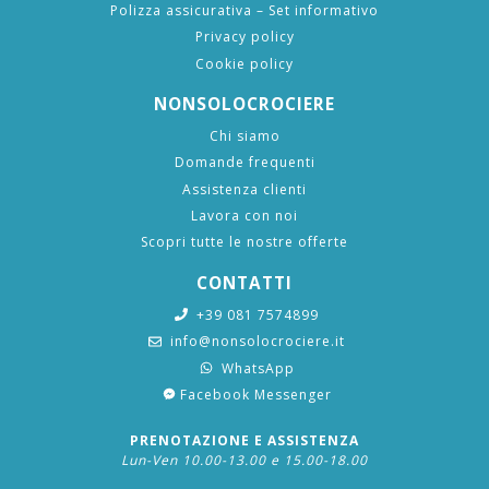
Polizza assicurativa – Set informativo
Privacy policy
Cookie policy
NONSOLOCROCIERE
Chi siamo
Domande frequenti
Assistenza clienti
Lavora con noi
Scopri tutte le nostre offerte
CONTATTI
+39 081 7574899
info@nonsolocrociere.it
WhatsApp
Facebook Messenger
PRENOTAZIONE E ASSISTENZA
Lun-Ven 10.00-13.00 e 15.00-18.00