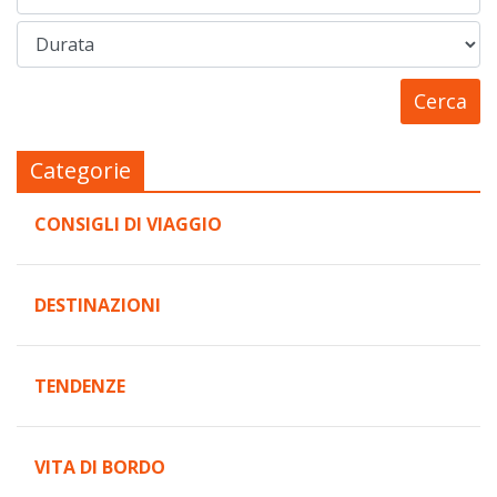
Categorie
CONSIGLI DI VIAGGIO
DESTINAZIONI
TENDENZE
VITA DI BORDO