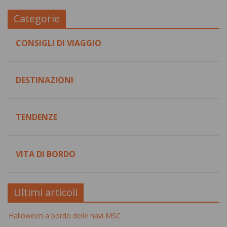
Categorie
CONSIGLI DI VIAGGIO
DESTINAZIONI
TENDENZE
VITA DI BORDO
Ultimi articoli
Halloween a bordo delle navi MSC