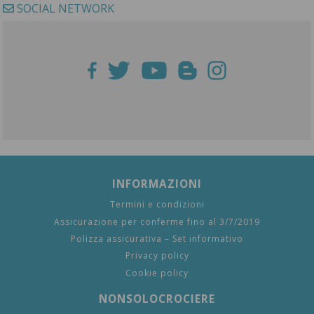
SOCIAL NETWORK
INFORMAZIONI
Termini e condizioni
Assicurazione per conferme fino al 3/7/2019
Polizza assicurativa – Set informativo
Privacy policy
Cookie policy
NONSOLOCROCIERE