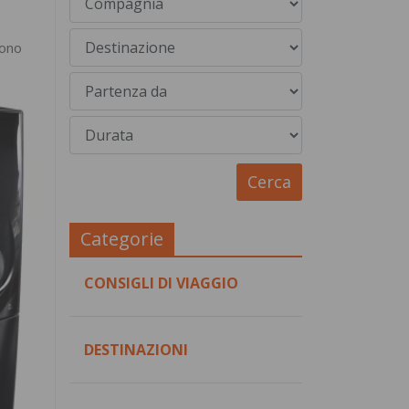
sono
Categorie
CONSIGLI DI VIAGGIO
DESTINAZIONI