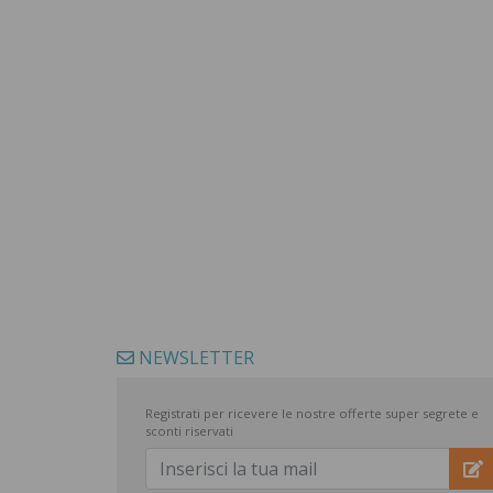
NEWSLETTER
Registrati per ricevere le nostre offerte super segrete e
sconti riservati