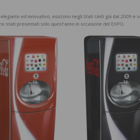
n elegante ed innovativo, esistono negli Stati Uniti già dal 2009 e 
ono stati presentati solo quest’anno in occasione del EXPO.