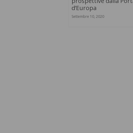
prospettive dalla Port
d’Europa
Settembre 10, 2020