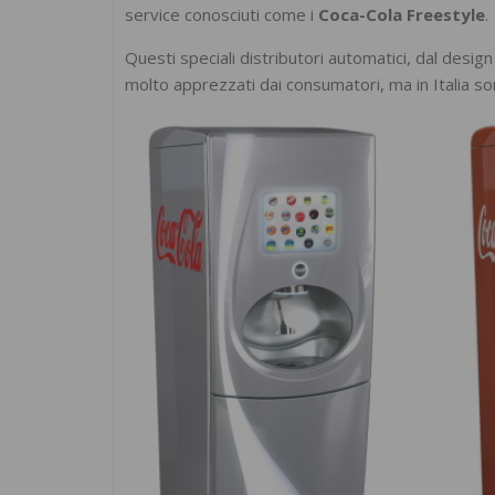
service conosciuti come i
Coca-Cola Freestyle
.
Questi speciali distributori automatici, dal desig
molto apprezzati dai consumatori, ma in Italia s