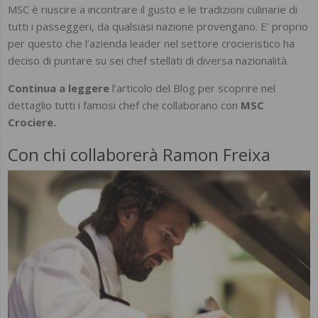
MSC è riuscire a incontrare il gusto e le tradizioni culinarie di
tutti i passeggeri, da qualsiasi nazione provengano. E’ proprio
per questo che l’azienda leader nel settore crocieristico ha
deciso di puntare su sei chef stellati di diversa nazionalità.
Continua a leggere
l’articolo del Blog per scoprire nel
dettaglio tutti i famosi chef che collaborano con
MSC
Crociere.
Con chi collaborerà Ramon Freixa