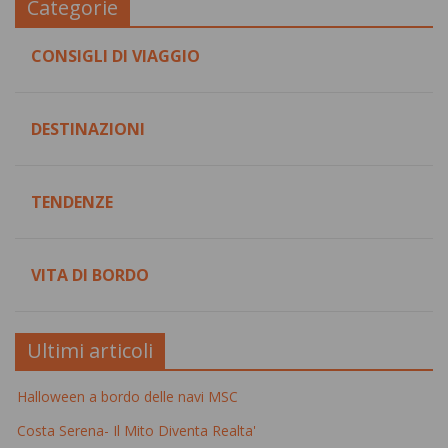
Categorie
CONSIGLI DI VIAGGIO
DESTINAZIONI
TENDENZE
VITA DI BORDO
Ultimi articoli
Halloween a bordo delle navi MSC
Costa Serena- Il Mito Diventa Realta'