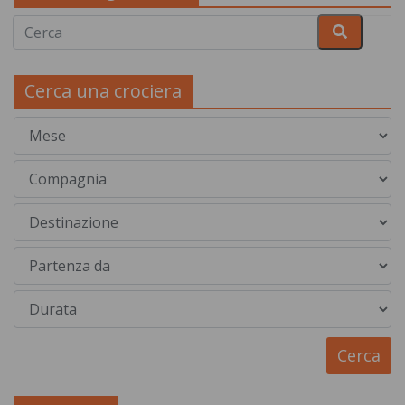
Cerca una crociera