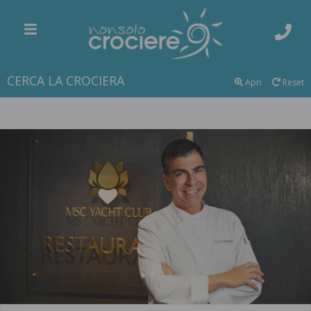
CERCA LA CROCIERA
Apri
Reset