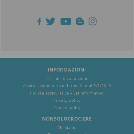
INFORMAZIONI
Termini e condizioni
Assicurazione per conferme fino al 3/7/2019
Polizza assicurativa – Set informativo
Privacy policy
Cookie policy
NONSOLOCROCIERE
Chi siamo