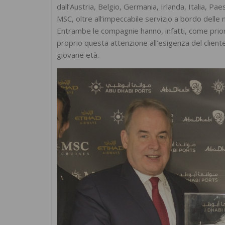
dall’Austria, Belgio, Germania, Irlanda, Italia, 
MSC, oltre all’impeccabile servizio a bordo delle 
Entrambe le compagnie hanno, infatti, come priori
proprio questa attenzione all’esigenza del clie
giovane età.