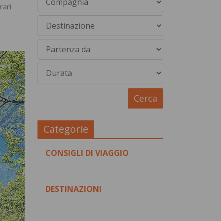
rari
Categorie
CONSIGLI DI VIAGGIO
DESTINAZIONI