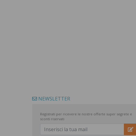
NEWSLETTER
Registrati per ricevere le nostre offerte super segrete e
sconti riservati