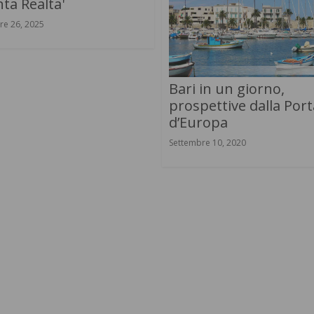
ta Realta'
re 26, 2025
Bari in un giorno,
prospettive dalla Port
d’Europa
Settembre 10, 2020