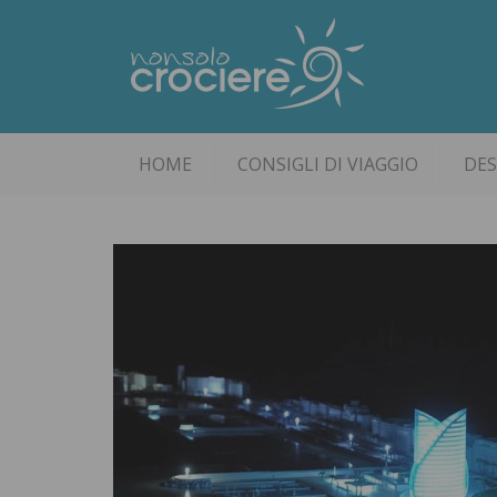
HOME
CONSIGLI DI VIAGGIO
DES