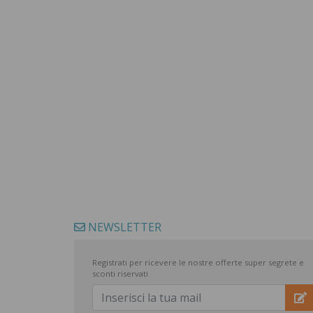
NEWSLETTER
Registrati per ricevere le nostre offerte super segrete e
sconti riservati