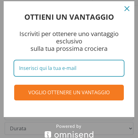
OTTIENI UN VANTAGGIO
Cerca tra gli articoli
Iscriviti per ottenere uno vantaggio
esclusivo
sulla tua prossima crociera
Cerca una crociera
VOGLIO OTTENERE UN VANTAGGIO