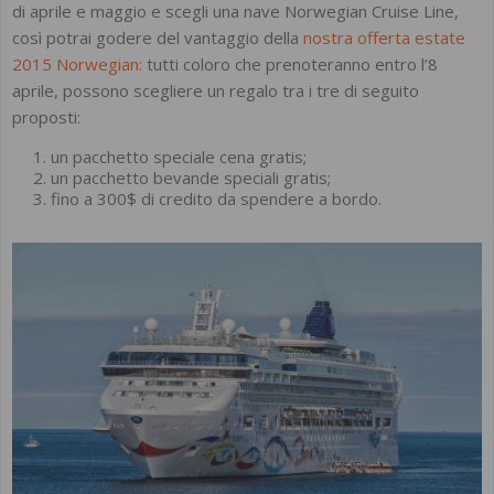
di aprile e maggio e scegli una nave Norwegian Cruise Line,
così potrai godere del vantaggio della
nostra offerta estate
2015 Norwegian:
tutti coloro che prenoteranno entro l’8
aprile, possono scegliere un regalo tra i tre di seguito
proposti:
un pacchetto speciale cena gratis;
un pacchetto bevande speciali gratis;
fino a 300$ di credito da spendere a bordo.