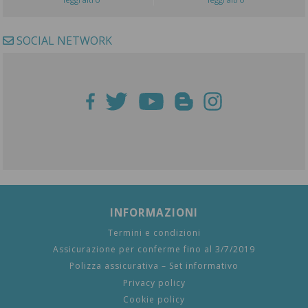
SOCIAL NETWORK
INFORMAZIONI
Termini e condizioni
Assicurazione per conferme fino al 3/7/2019
Polizza assicurativa – Set informativo
Privacy policy
Cookie policy