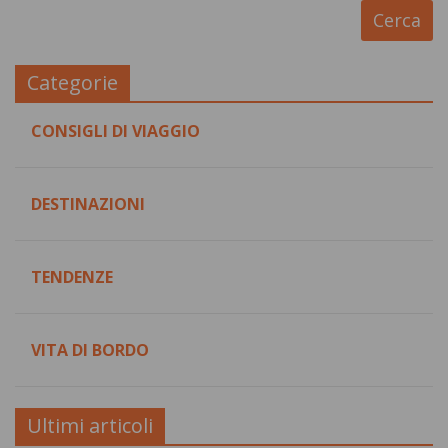
Categorie
CONSIGLI DI VIAGGIO
DESTINAZIONI
TENDENZE
VITA DI BORDO
Ultimi articoli