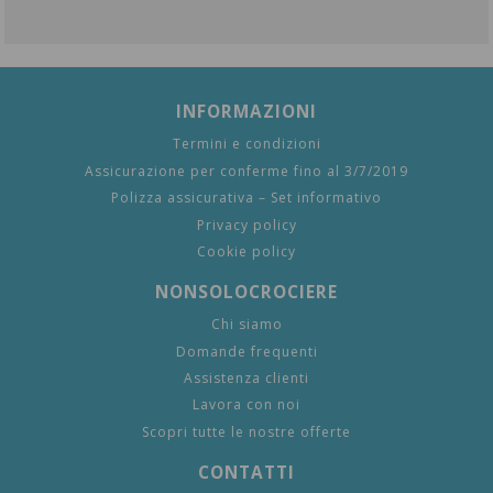
INFORMAZIONI
Termini e condizioni
Assicurazione per conferme fino al 3/7/2019
Polizza assicurativa – Set informativo
Privacy policy
Cookie policy
NONSOLOCROCIERE
Chi siamo
Domande frequenti
Assistenza clienti
Lavora con noi
Scopri tutte le nostre offerte
CONTATTI