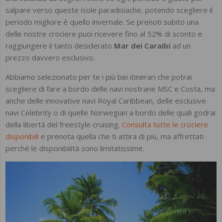
salpare verso queste isole paradisiache, potendo scegliere il
periodo migliore è quello invernale. Se prenoti subito una
delle nostre crociere puoi ricevere fino al 52% di sconto e
raggiungere il tanto desiderato
Mar dei Caraibi
ad un
prezzo davvero esclusivo.
Abbiamo selezionato per te i più bei itinerari che potrai
scegliere di fare a bordo delle navi nostrane MSC e Costa, ma
anche delle innovative navi Royal Caribbean, delle esclusive
navi Celebrity o di quelle Norwegian a bordo delle quali godrai
della libertà del freestyle cruising.
Consulta tutte le crociere
disponibili
e prenota quella che ti attira di più, ma affrettati
perché le disponibilità sono limitatissime.