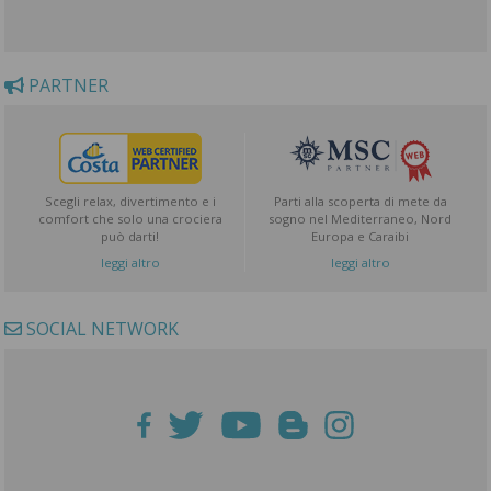
PARTNER
Scegli relax, divertimento e i
Parti alla scoperta di mete da
comfort che solo una crociera
sogno nel Mediterraneo, Nord
può darti!
Europa e Caraibi
leggi altro
leggi altro
SOCIAL NETWORK