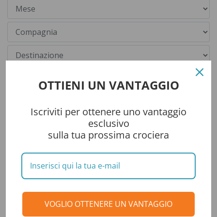
OTTIENI UN VANTAGGIO
Iscriviti per ottenere uno vantaggio
esclusivo
sulla tua prossima crociera
Categorie
CONSIGLI DI VIAGGIO
VOGLIO OTTENERE UN VANTAGGIO
DESTINAZIONI