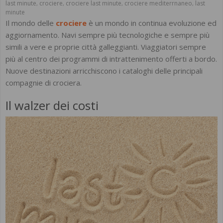
last minute
crociere
crociere last minute
crociere mediterrnaneo
last
,
,
,
,
minute
Il mondo delle
crociere
è un mondo in continua evoluzione ed
aggiornamento. Navi sempre più tecnologiche e sempre più
simili a vere e proprie città galleggianti. Viaggiatori sempre
più al centro dei programmi di intrattenimento offerti a bordo.
Nuove destinazioni arricchiscono i cataloghi delle principali
compagnie di crociera.
Il walzer dei costi