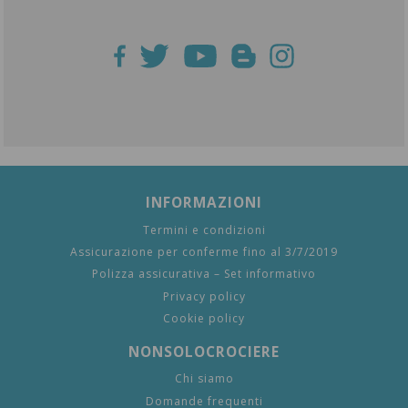
INFORMAZIONI
Termini e condizioni
Assicurazione per conferme fino al 3/7/2019
Polizza assicurativa – Set informativo
Privacy policy
Cookie policy
NONSOLOCROCIERE
Chi siamo
Domande frequenti