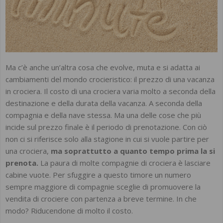
Ma c’è anche un’altra cosa che evolve, muta e si adatta ai
cambiamenti del mondo crocieristico: il prezzo di una vacanza
in crociera. Il costo di una crociera varia molto a seconda della
destinazione e della durata della vacanza. A seconda della
compagnia e della nave stessa. Ma una delle cose che più
incide sul prezzo finale è il periodo di prenotazione. Con ciò
non ci si riferisce solo alla stagione in cui si vuole partire per
una crociera,
ma soprattutto a quanto tempo prima la si
prenota.
La paura di molte compagnie di crociera è lasciare
cabine vuote. Per sfuggire a questo timore un numero
sempre maggiore di compagnie sceglie di promuovere la
vendita di crociere con partenza a breve termine. In che
modo? Riducendone di molto il costo.