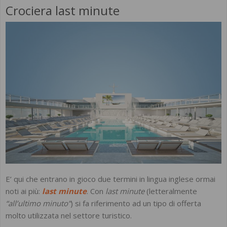
Crociera last minute
E’ qui che entrano in gioco due termini in lingua inglese ormai
noti ai più:
last minute
. Con
last minute
(letteralmente
“all’ultimo minuto”
) si fa riferimento ad un tipo di offerta
molto utilizzata nel settore turistico.