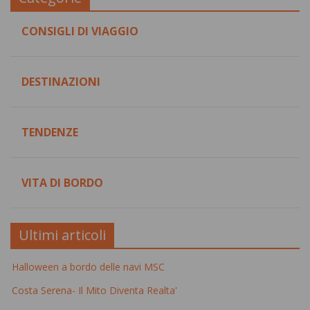
CONSIGLI DI VIAGGIO
DESTINAZIONI
TENDENZE
VITA DI BORDO
Ultimi articoli
Halloween a bordo delle navi MSC
Costa Serena- Il Mito Diventa Realta'