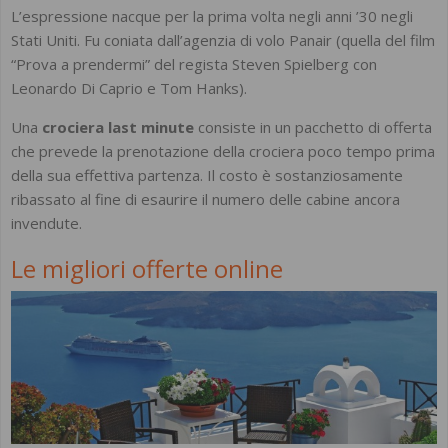
L’espressione nacque per la prima volta negli anni ’30 negli
Stati Uniti. Fu coniata dall’agenzia di volo Panair (quella del film
“Prova a prendermi” del regista Steven Spielberg con
Leonardo Di Caprio e Tom Hanks).
Una
crociera last minute
consiste in un pacchetto di offerta
che prevede la prenotazione della crociera poco tempo prima
della sua effettiva partenza. Il costo è sostanziosamente
ribassato al fine di esaurire il numero delle cabine ancora
invendute.
Le migliori offerte online