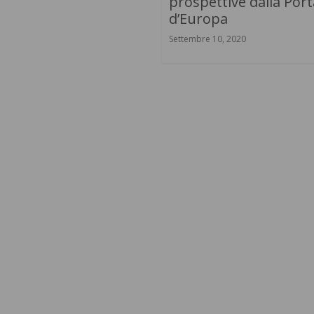
prospettive dalla Port
d’Europa
Settembre 10, 2020