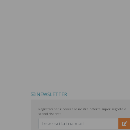
NEWSLETTER
Registrati per ricevere le nostre offerte super segrete e
sconti riservati