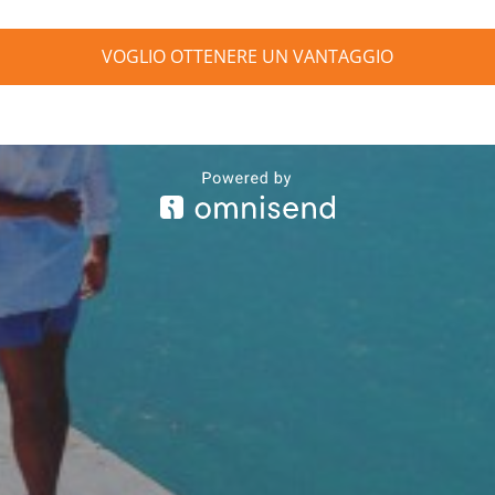
VOGLIO OTTENERE UN VANTAGGIO