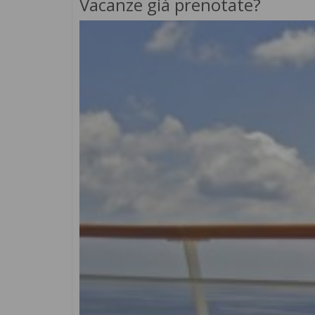
Vacanze già prenotate?