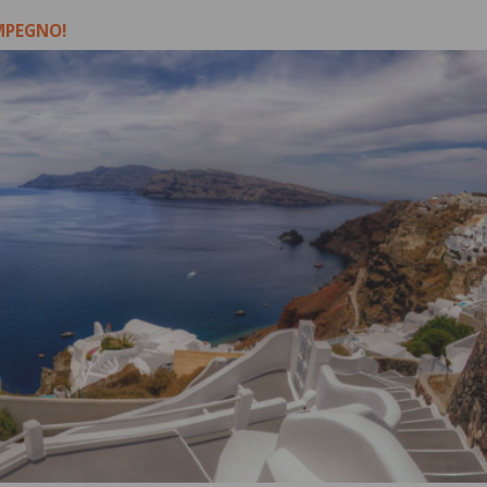
IMPEGNO!