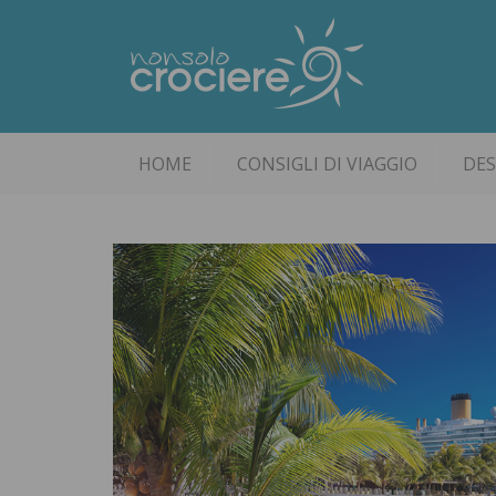
HOME
CONSIGLI DI VIAGGIO
DES