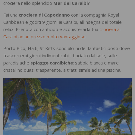
crociera nello splendido
Mar dei Caraibi
?
Fai una
crociera di Capodanno
con la compagnia Royal
Caribbean e goditi 9 giorni ai Caraibi, all’insegna del totale
relax. Prenota con anticipo e acquisterai la tua
crociera ai
Caraibi ad un prezzo molto vantaggioso
.
Porto Rico, Haiti, St Kitts sono alcuni dei fantastici posti dove
trascorrerai giorni indimenticabili, baciato dal sole, sulle
paradisiache
spiagge caraibiche
: sabbia bianca e mare
cristallino quasi trasparente, a tratti simile ad una piscina.