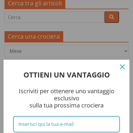
Cerca tra gli articoli
Cerca una crociera
OTTIENI UN VANTAGGIO
Iscriviti per ottenere uno vantaggio
esclusivo
sulla tua prossima crociera