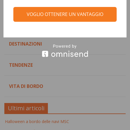
Categorie
VOGLIO OTTENERE UN VANTAGGIO
CONSIGLI DI VIAGGIO
DESTINAZIONI
TENDENZE
VITA DI BORDO
Ultimi articoli
Halloween a bordo delle navi MSC