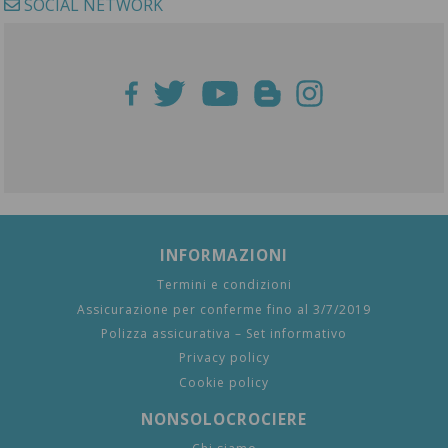
SOCIAL NETWORK
INFORMAZIONI
Termini e condizioni
Assicurazione per conferme fino al 3/7/2019
Polizza assicurativa – Set informativo
Privacy policy
Cookie policy
NONSOLOCROCIERE