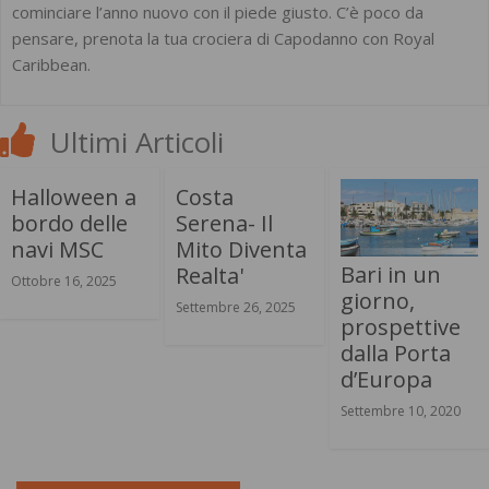
cominciare l’anno nuovo con il piede giusto. C’è poco da
pensare, prenota la tua crociera di Capodanno con Royal
Caribbean.
Ultimi Articoli
Halloween a
Costa
bordo delle
Serena- Il
navi MSC
Mito Diventa
Bari in un
Realta'
Ottobre 16, 2025
giorno,
Settembre 26, 2025
prospettive
dalla Porta
d’Europa
Settembre 10, 2020