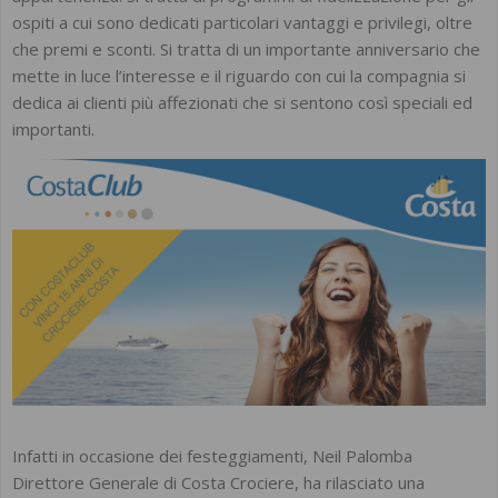
ospiti a cui sono dedicati particolari vantaggi e privilegi, oltre
che premi e sconti. Si tratta di un importante anniversario che
mette in luce l’interesse e il riguardo con cui la compagnia si
dedica ai clienti più affezionati che si sentono così speciali ed
importanti.
Infatti in occasione dei festeggiamenti, Neil Palomba
Direttore Generale di Costa Crociere, ha rilasciato una