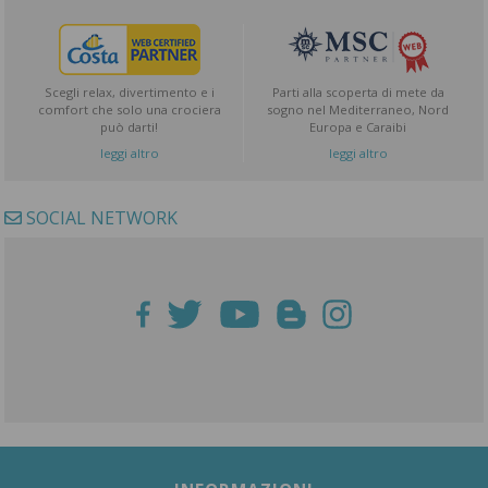
Scegli relax, divertimento e i
Parti alla scoperta di mete da
comfort che solo una crociera
sogno nel Mediterraneo, Nord
può darti!
Europa e Caraibi
leggi altro
leggi altro
SOCIAL NETWORK