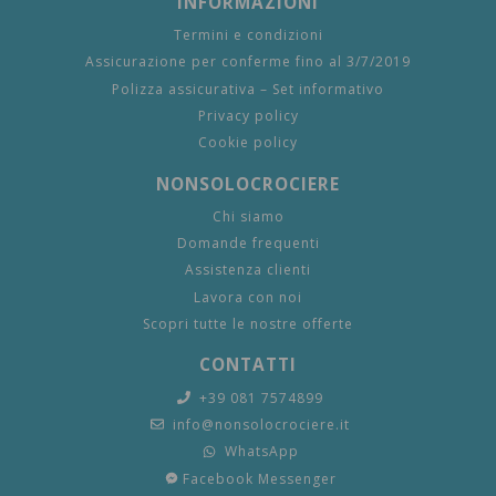
INFORMAZIONI
Termini e condizioni
Assicurazione per conferme fino al 3/7/2019
Polizza assicurativa – Set informativo
Privacy policy
Cookie policy
NONSOLOCROCIERE
Chi siamo
Domande frequenti
Assistenza clienti
Lavora con noi
Scopri tutte le nostre offerte
CONTATTI
+39 081 7574899
info@nonsolocrociere.it
WhatsApp
Facebook Messenger