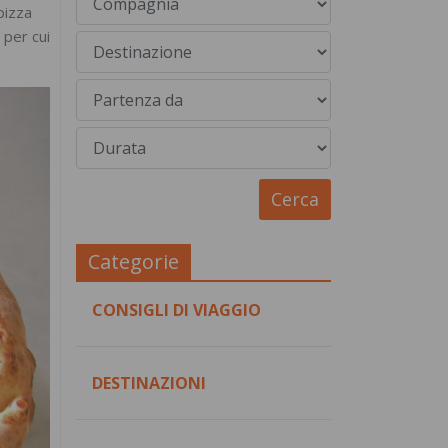
pizza
 per cui
Categorie
CONSIGLI DI VIAGGIO
DESTINAZIONI